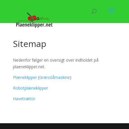
Sitemap
Nedenfor følger en oversigt over indholdet på
plaeneklipper.net.
Plæneklipper
(
Græsslåmaskine
)
Robotplæneklipper
Havetraktor