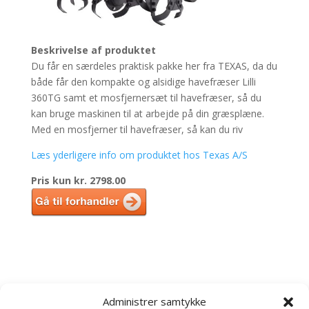
Beskrivelse af produktet
Du får en særdeles praktisk pakke her fra TEXAS, da du
både får den kompakte og alsidige havefræser Lilli
360TG samt et mosfjernersæt til havefræser, så du
kan bruge maskinen til at arbejde på din græsplæne.
Med en mosfjerner til havefræser, så kan du riv
Læs yderligere info om produktet hos Texas A/S
Pris kun kr. 2798.00
Kategorier
Administrer samtykke