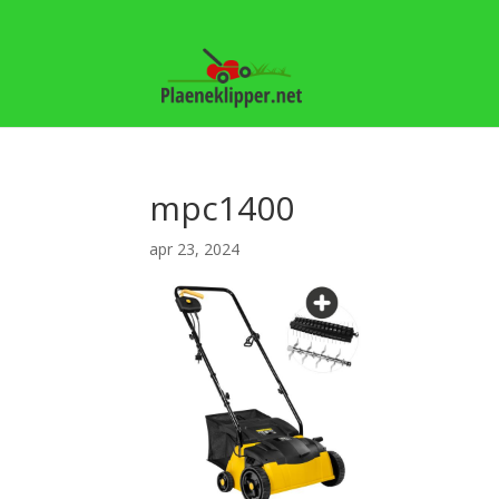
mpc1400
apr 23, 2024