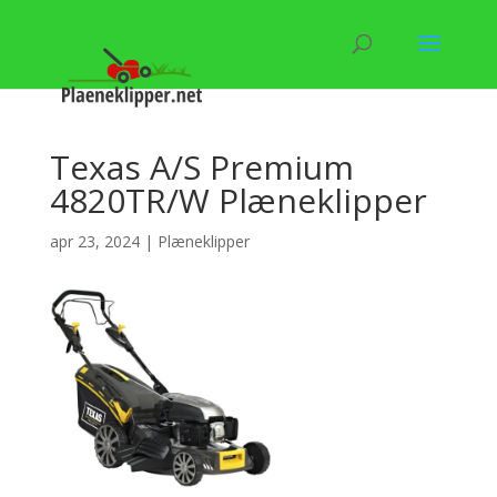
Texas A/S Premium
4820TR/W Plæneklipper
apr 23, 2024
|
Plæneklipper