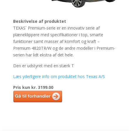
Beskrivelse af produktet
TEXAS´ Premium-serie er en innovativ serie af
plæneklippere med specifikationer i top, smarte
funktioner samt masser af komfort og kraft –
Premium 4820TR/W og de andre modeller i Premium-
serien har lidt ekstra af det hele.
Den er udstyret med en stærk T
Læs yderligere info om produktet hos Texas A/S
Pris kun kr. 3199.00