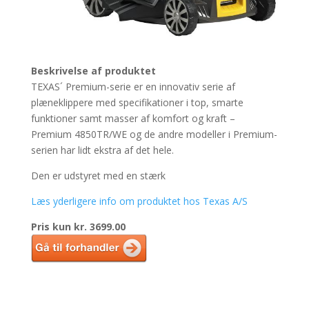
Beskrivelse af produktet
TEXAS´ Premium-serie er en innovativ serie af
plæneklippere med specifikationer i top, smarte
funktioner samt masser af komfort og kraft –
Premium 4850TR/WE og de andre modeller i Premium-
serien har lidt ekstra af det hele.
Den er udstyret med en stærk
Læs yderligere info om produktet hos Texas A/S
Pris kun kr. 3699.00