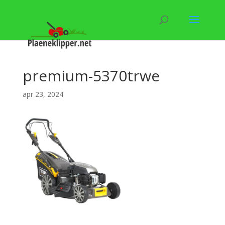
premium-5370trwe
apr 23, 2024