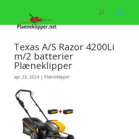
Texas A/S Razor 4200Li
m/2 batterier
Plæneklipper
apr 23, 2024
|
Plæneklipper