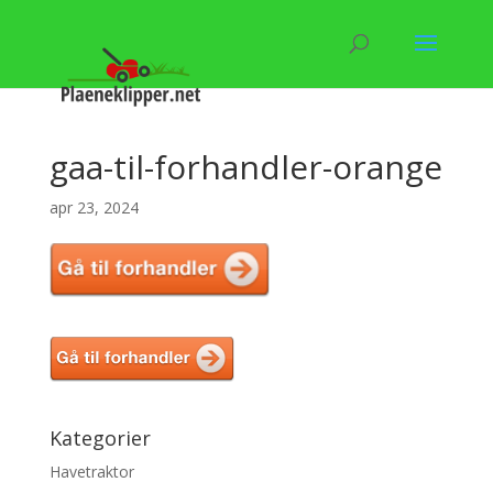
gaa-til-forhandler-orange
apr 23, 2024
Kategorier
Havetraktor