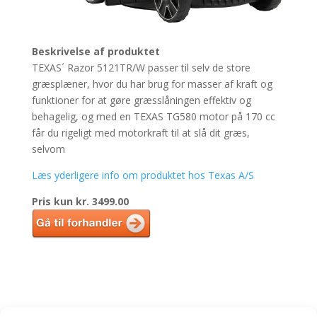
Beskrivelse af produktet
TEXAS´ Razor 5121TR/W passer til selv de store
græsplæner, hvor du har brug for masser af kraft og
funktioner for at gøre græsslåningen effektiv og
behagelig, og med en TEXAS TG580 motor på 170 cc
får du rigeligt med motorkraft til at slå dit græs,
selvom
Læs yderligere info om produktet hos Texas A/S
Pris kun kr. 3499.00