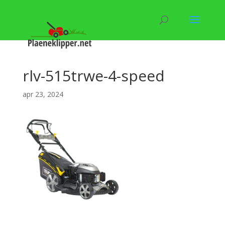
rlv-515trwe-4-speed
apr 23, 2024