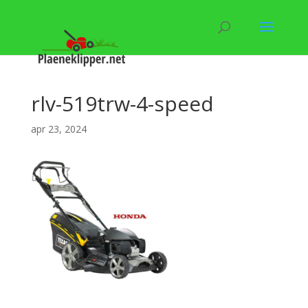
rlv-519trw-4-speed
apr 23, 2024