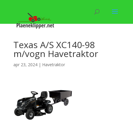
Texas A/S XC140-98
m/vogn Havetraktor
apr 23, 2024
|
Havetraktor