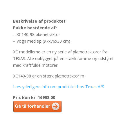
Beskrivelse af produktet
Pakke bestående af:
– XC140-98 plænetraktor
– Vogn med tip (97x76x30 cm)
XC modellerne er en ny serie af plænetraktorer fra
TEXAS. Alle opbygget på en stærk ramme og udstyret
med kraftfulde motorer.
XC140-98 er en stærk plænetraktor m
Læs yderligere info om produktet hos Texas A/S
Pris kun kr. 16998.00