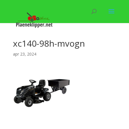
xc140-98h-mvogn
apr 23, 2024