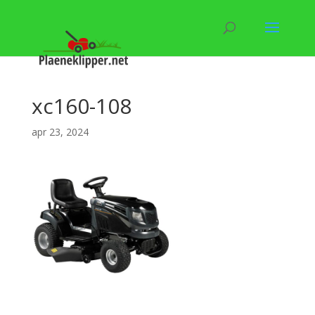
xc160-108
apr 23, 2024